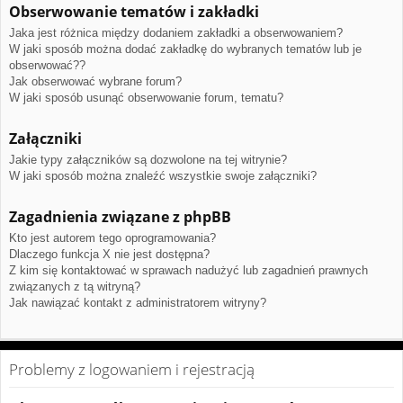
Obserwowanie tematów i zakładki
Jaka jest różnica między dodaniem zakładki a obserwowaniem?
W jaki sposób można dodać zakładkę do wybranych tematów lub je
obserwować??
Jak obserwować wybrane forum?
W jaki sposób usunąć obserwowanie forum, tematu?
Załączniki
Jakie typy załączników są dozwolone na tej witrynie?
W jaki sposób można znaleźć wszystkie swoje załączniki?
Zagadnienia związane z phpBB
Kto jest autorem tego oprogramowania?
Dlaczego funkcja X nie jest dostępna?
Z kim się kontaktować w sprawach nadużyć lub zagadnień prawnych
związanych z tą witryną?
Jak nawiązać kontakt z administratorem witryny?
Problemy z logowaniem i rejestracją