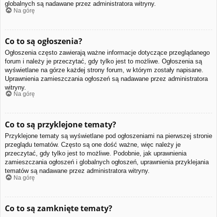
globalnych są nadawane przez administratora witryny.
Na górę
Co to są ogłoszenia?
Ogłoszenia często zawierają ważne informacje dotyczące przeglądanego
forum i należy je przeczytać, gdy tylko jest to możliwe. Ogłoszenia są
wyświetlane na górze każdej strony forum, w którym zostały napisane.
Uprawnienia zamieszczania ogłoszeń są nadawane przez administratora
witryny.
Na górę
Co to są przyklejone tematy?
Przyklejone tematy są wyświetlane pod ogłoszeniami na pierwszej stronie
przeglądu tematów. Często są one dość ważne, więc należy je
przeczytać, gdy tylko jest to możliwe. Podobnie, jak uprawnienia
zamieszczania ogłoszeń i globalnych ogłoszeń, uprawnienia przyklejania
tematów są nadawane przez administratora witryny.
Na górę
Co to są zamknięte tematy?