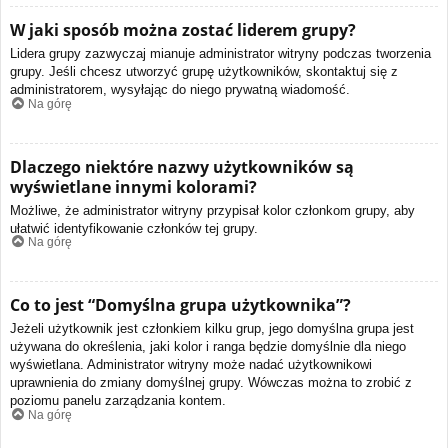
W jaki sposób można zostać liderem grupy?
Lidera grupy zazwyczaj mianuje administrator witryny podczas tworzenia
grupy. Jeśli chcesz utworzyć grupę użytkowników, skontaktuj się z
administratorem, wysyłając do niego prywatną wiadomość.
Na górę
Dlaczego niektóre nazwy użytkowników są
wyświetlane innymi kolorami?
Możliwe, że administrator witryny przypisał kolor członkom grupy, aby
ułatwić identyfikowanie członków tej grupy.
Na górę
Co to jest “Domyślna grupa użytkownika”?
Jeżeli użytkownik jest członkiem kilku grup, jego domyślna grupa jest
używana do określenia, jaki kolor i ranga będzie domyślnie dla niego
wyświetlana. Administrator witryny może nadać użytkownikowi
uprawnienia do zmiany domyślnej grupy. Wówczas można to zrobić z
poziomu panelu zarządzania kontem.
Na górę