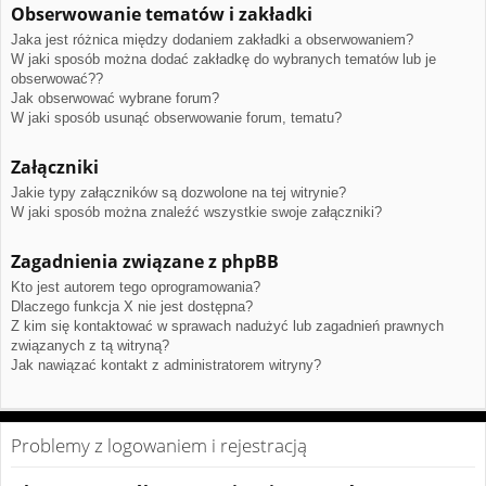
Obserwowanie tematów i zakładki
Jaka jest różnica między dodaniem zakładki a obserwowaniem?
W jaki sposób można dodać zakładkę do wybranych tematów lub je
obserwować??
Jak obserwować wybrane forum?
W jaki sposób usunąć obserwowanie forum, tematu?
Załączniki
Jakie typy załączników są dozwolone na tej witrynie?
W jaki sposób można znaleźć wszystkie swoje załączniki?
Zagadnienia związane z phpBB
Kto jest autorem tego oprogramowania?
Dlaczego funkcja X nie jest dostępna?
Z kim się kontaktować w sprawach nadużyć lub zagadnień prawnych
związanych z tą witryną?
Jak nawiązać kontakt z administratorem witryny?
Problemy z logowaniem i rejestracją