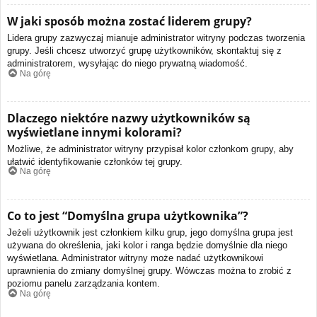
W jaki sposób można zostać liderem grupy?
Lidera grupy zazwyczaj mianuje administrator witryny podczas tworzenia
grupy. Jeśli chcesz utworzyć grupę użytkowników, skontaktuj się z
administratorem, wysyłając do niego prywatną wiadomość.
Na górę
Dlaczego niektóre nazwy użytkowników są
wyświetlane innymi kolorami?
Możliwe, że administrator witryny przypisał kolor członkom grupy, aby
ułatwić identyfikowanie członków tej grupy.
Na górę
Co to jest “Domyślna grupa użytkownika”?
Jeżeli użytkownik jest członkiem kilku grup, jego domyślna grupa jest
używana do określenia, jaki kolor i ranga będzie domyślnie dla niego
wyświetlana. Administrator witryny może nadać użytkownikowi
uprawnienia do zmiany domyślnej grupy. Wówczas można to zrobić z
poziomu panelu zarządzania kontem.
Na górę