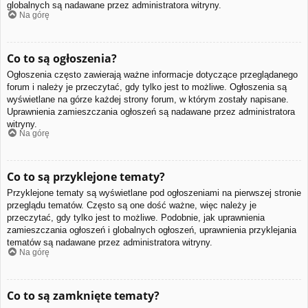
globalnych są nadawane przez administratora witryny.
Na górę
Co to są ogłoszenia?
Ogłoszenia często zawierają ważne informacje dotyczące przeglądanego
forum i należy je przeczytać, gdy tylko jest to możliwe. Ogłoszenia są
wyświetlane na górze każdej strony forum, w którym zostały napisane.
Uprawnienia zamieszczania ogłoszeń są nadawane przez administratora
witryny.
Na górę
Co to są przyklejone tematy?
Przyklejone tematy są wyświetlane pod ogłoszeniami na pierwszej stronie
przeglądu tematów. Często są one dość ważne, więc należy je
przeczytać, gdy tylko jest to możliwe. Podobnie, jak uprawnienia
zamieszczania ogłoszeń i globalnych ogłoszeń, uprawnienia przyklejania
tematów są nadawane przez administratora witryny.
Na górę
Co to są zamknięte tematy?