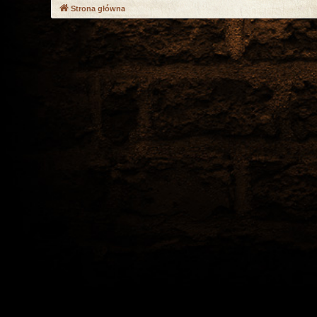
Strona główna