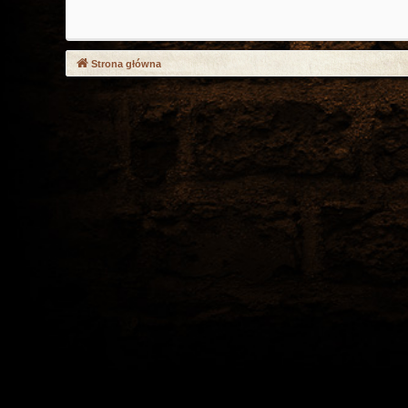
Strona główna